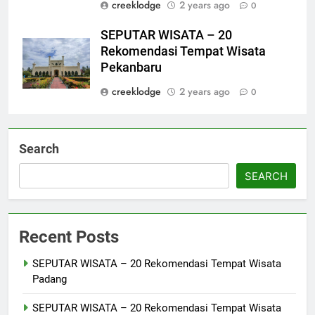
creeklodge
2 years ago
0
SEPUTAR WISATA – 20
Rekomendasi Tempat Wisata
Pekanbaru
creeklodge
2 years ago
0
Search
SEARCH
Recent Posts
SEPUTAR WISATA – 20 Rekomendasi Tempat Wisata
Padang
SEPUTAR WISATA – 20 Rekomendasi Tempat Wisata