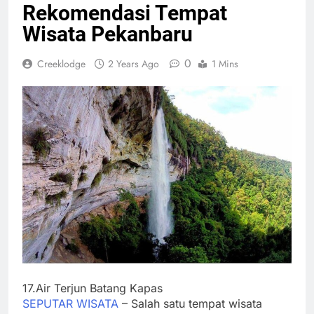
Rekomendasi Tempat
Wisata Pekanbaru
0
Creeklodge
2 Years Ago
1 Mins
17.Air Terjun Batang Kapas
SEPUTAR WISATA
– Salah satu tempat wisata