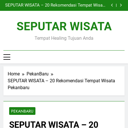
SEPUTAR WISATA – 20 Rekomendasi Tempat Wisata
Skip
Padang
SEPUTAR WISATA – 20 Rekomendasi Tempat Wisata
to
Pekanbaru
SEPUTAR WISATA – 20 Rekomendasi Tempat Wisata
Pekanbaru
SEPUTAR WISATA – 20 Rekomendasi Tempat Wisata
content
Pekanbaru
SEPUTAR WISATA – 20 Rekomendasi Tempat Wisata
SEPUTAR WISATA
Padang
SEPUTAR WISATA – 20 Rekomendasi Tempat Wisata
Pekanbaru
SEPUTAR WISATA – 20 Rekomendasi Tempat Wisata
Pekanbaru
SEPUTAR WISATA – 20 Rekomendasi Tempat Wisata
Tempat Healing Tujuan Anda
Pekanbaru
Home
PekanBaru
SEPUTAR WISATA – 20 Rekomendasi Tempat Wisata
Pekanbaru
PEKANBARU
SEPUTAR WISATA – 20