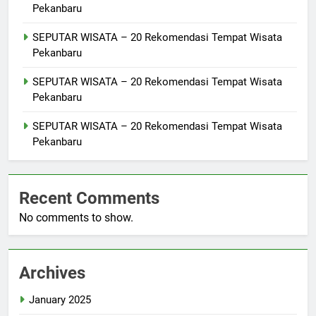
Pekanbaru
SEPUTAR WISATA – 20 Rekomendasi Tempat Wisata
Pekanbaru
SEPUTAR WISATA – 20 Rekomendasi Tempat Wisata
Pekanbaru
SEPUTAR WISATA – 20 Rekomendasi Tempat Wisata
Pekanbaru
Recent Comments
No comments to show.
Archives
January 2025