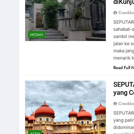
diKun
Creeklo
SEPUTAR 
sahabat-
MEDAN
sambil me
jalan ke 
maka jang
menarik t
Read Full 
SEPUTA
yang C
Creeklo
SEPUTAR W
yang pali
didominas
ACEH