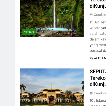
diKun
Creeklo
11. Air T
wisata y
MEDAN
salah sat
dalam kaw
yang memi
berasal d
Read Full 
SEPUT
Tereko
diKun
Creeklo
10 . Ista