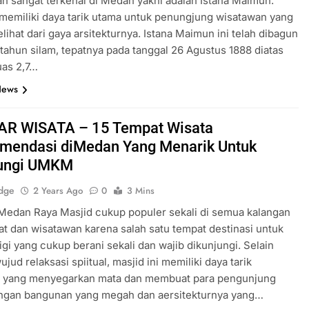
h sangat terkenal di Medan yakni adalah Istana Maimun.
i memiliki daya tarik utama untuk penungjung wisatawan yang
lihat dari gaya arsitekturnya. Istana Maimun ini telah dibagun
 tahun silam, tepatnya pada tanggal 26 Agustus 1888 diatas
uas 2,7…
News
AR WISATA – 15 Tempat Wisata
mendasi diMedan Yang Menarik Untuk
jungi UMKM
dge
2 Years Ago
0
3 Mins
 Medan Raya Masjid cukup populer sekali di semua kalangan
t dan wisatawan karena salah satu tempat destinasi untuk
ligi yang cukup berani sekali dan wajib dikunjungi. Selain
jud relaksasi spiitual, masjid ini memiliki daya tarik
ri yang menyegarkan mata dan membuat para pengunjung
engan bangunan yang megah dan aersitekturnya yang…