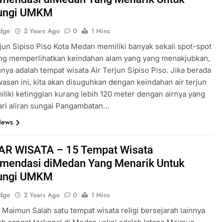
jungi UMKM
dge
2 Years Ago
0
1 Mins
erjun Sipiso Piso Kota Medan memiliki banyak sekali spot-spot
ang memperlihatkan keindahan alam yang yang menakjubkan,
unya adalah tempat wisata Air Terjun Sipiso Piso. Jika berada
asan ini, kita akan disuguhkan dengan keindahan air terjun
liki ketinggian kurang lebih 120 meter dengan airnya yang
ari aliran sungai Pangambatan…
News
AR WISATA – 15 Tempat Wisata
mendasi diMedan Yang Menarik Untuk
jungi UMKM
dge
2 Years Ago
0
1 Mins
na Maimun Salah satu tempat wisata religi bersejarah lainnya