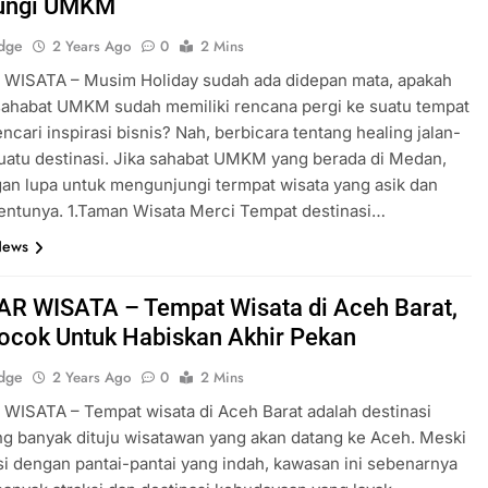
jungi UMKM
dge
2 Years Ago
0
2 Mins
WISATA – Musim Holiday sudah ada didepan mata, apakah
sahabat UMKM sudah memiliki rencana pergi ke suatu tempat
ncari inspirasi bisnis? Nah, berbicara tentang healing jalan-
suatu destinasi. Jika sahabat UMKM yang berada di Medan,
an lupa untuk mengunjungi termpat wisata yang asik dan
entunya. 1.Taman Wisata Merci Tempat destinasi…
News
R WISATA – Tempat Wisata di Aceh Barat,
ocok Untuk Habiskan Akhir Pekan
dge
2 Years Ago
0
2 Mins
ISATA – Tempat wisata di Aceh Barat adalah destinasi
ng banyak dituju wisatawan yang akan datang ke Aceh. Meski
i dengan pantai-pantai yang indah, kawasan ini sebenarnya