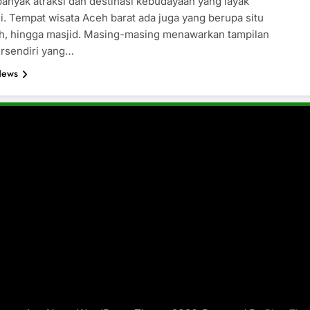
banyak atraksi dan destinasi kebudayaan yang layak
i. Tempat wisata Aceh barat ada juga yang berupa situ
ah, hingga masjid. Masing-masing menawarkan tampilan
ersendiri yang…
News