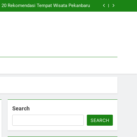
 – 20 Rekomendasi Tempat Wisata Padang
20 Rekomendasi Tempat Wisata Pekanbaru
20 Rekomendasi Tempat Wisata Pekanbaru
20 Rekomendasi Tempat Wisata Pekanbaru
 – 20 Rekomendasi Tempat Wisata Padang
20 Rekomendasi Tempat Wisata Pekanbaru
20 Rekomendasi Tempat Wisata Pekanbaru
20 Rekomendasi Tempat Wisata Pekanbaru
Search
SEARCH