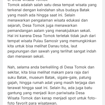
Tomok adalah salah satu desa tempat wisata yang
terkenal dengan keindahan situs budaya Batak
yang masih ada hingga saat ini. Selain
menawarkan pengalaman wisata edukasi dan
sejarah, Desa Tomok juga menawarkan
pemandangan aalam yang menakjubkan sekali.
Hal ini karena Desa Tomok terletak tidak jauh dari
tempat wisata Pulau Samosir yang memungkinkan
kita untuk bisa melihat Danau toba, laut
pegunungan dan sawah yang terlihat sangat indah
dan menawan sekali.
Nah, selama anda berkeliling di Desa Tomok dan
sekitar, kita bisa melihat makam para raja dari
suku Batak, museum Batak, sigale-gale, patung
gajah, hingga rumah adat yang masih terjaga dan
terawat hingga saat ini. Selain itu, ada juga batu
gantung yang menjadi ikon pariwisata Desa
Wisata Tomok dan kerap menjadi spot untuk foto-
foto favorit para wisatawan.