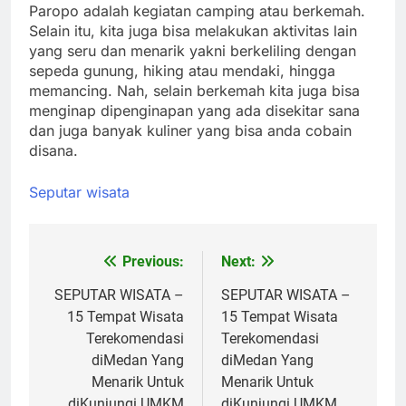
Paropo adalah kegiatan camping atau berkemah.
Selain itu, kita juga bisa melakukan aktivitas lain
yang seru dan menarik yakni berkeliling dengan
sepeda gunung, hiking atau mendaki, hingga
memancing. Nah, selain berkemah kita juga bisa
menginap dipenginapan yang ada disekitar sana
dan juga banyak kuliner yang bisa anda cobain
disana.
Seputar wisata
Previous:
Next:
Post
navigation
SEPUTAR WISATA –
SEPUTAR WISATA –
15 Tempat Wisata
15 Tempat Wisata
Terekomendasi
Terekomendasi
diMedan Yang
diMedan Yang
Menarik Untuk
Menarik Untuk
diKunjungi UMKM
diKunjungi UMKM