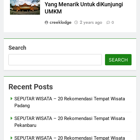
Yang Menarik Untuk diKunjungi
UMKM
creeklodge
2 years ago
0
Search
SEARCH
Recent Posts
SEPUTAR WISATA – 20 Rekomendasi Tempat Wisata
Padang
SEPUTAR WISATA – 20 Rekomendasi Tempat Wisata
Pekanbaru
SEPUTAR WISATA – 20 Rekomendasi Tempat Wisata