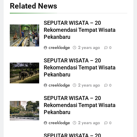
Related News
SEPUTAR WISATA – 20
Rekomendasi Tempat Wisata
Pekanbaru
creeklodge
2 years ago
0
SEPUTAR WISATA – 20
Rekomendasi Tempat Wisata
Pekanbaru
creeklodge
2 years ago
0
SEPUTAR WISATA – 20
Rekomendasi Tempat Wisata
Pekanbaru
creeklodge
2 years ago
0
SEPUTAR WISATA – 20