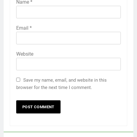
Name
*
Email
*
Website
Save my name, email, and website in this
browser for the next time I comment.