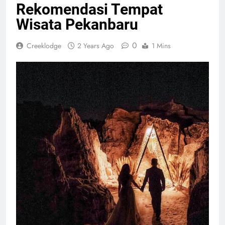
Rekomendasi Tempat
Wisata Pekanbaru
0
Creeklodge
2 Years Ago
1 Mins