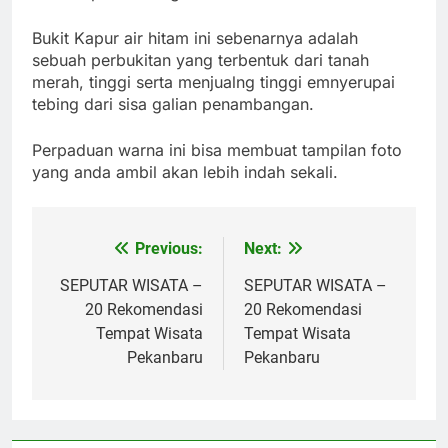
Bukit Kapur air hitam ini sebenarnya adalah
sebuah perbukitan yang terbentuk dari tanah
merah, tinggi serta menjualng tinggi emnyerupai
tebing dari sisa galian penambangan.
Perpaduan warna ini bisa membuat tampilan foto
yang anda ambil akan lebih indah sekali.
Previous:
Next:
Post
navigation
SEPUTAR WISATA –
SEPUTAR WISATA –
20 Rekomendasi
20 Rekomendasi
Tempat Wisata
Tempat Wisata
Pekanbaru
Pekanbaru