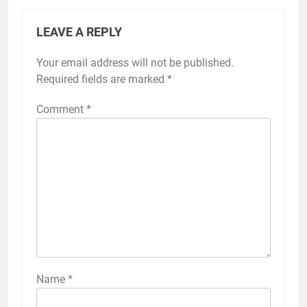
LEAVE A REPLY
Your email address will not be published.
Required fields are marked
*
Comment
*
Name
*