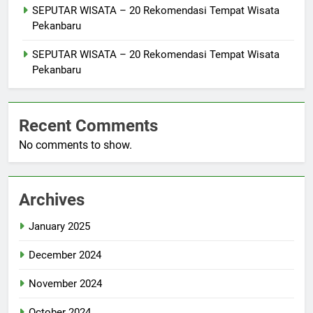
SEPUTAR WISATA – 20 Rekomendasi Tempat Wisata
Pekanbaru
SEPUTAR WISATA – 20 Rekomendasi Tempat Wisata
Pekanbaru
Recent Comments
No comments to show.
Archives
January 2025
December 2024
November 2024
October 2024