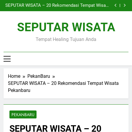
SEPUTAR WISATA – 20 Rekomendasi Tempat Wisata
Skip
Padang
SEPUTAR WISATA – 20 Rekomendasi Tempat Wisata
to
Pekanbaru
SEPUTAR WISATA – 20 Rekomendasi Tempat Wisata
Pekanbaru
SEPUTAR WISATA – 20 Rekomendasi Tempat Wisata
content
Pekanbaru
SEPUTAR WISATA – 20 Rekomendasi Tempat Wisata
SEPUTAR WISATA
Padang
SEPUTAR WISATA – 20 Rekomendasi Tempat Wisata
Pekanbaru
SEPUTAR WISATA – 20 Rekomendasi Tempat Wisata
Pekanbaru
SEPUTAR WISATA – 20 Rekomendasi Tempat Wisata
Tempat Healing Tujuan Anda
Pekanbaru
Home
PekanBaru
SEPUTAR WISATA – 20 Rekomendasi Tempat Wisata
Pekanbaru
PEKANBARU
SEPUTAR WISATA – 20