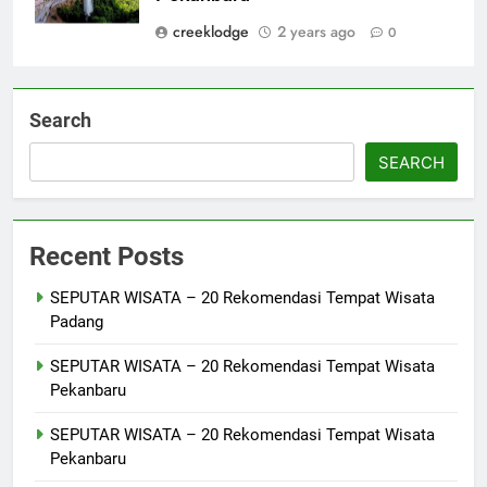
creeklodge
2 years ago
0
Search
SEARCH
Recent Posts
SEPUTAR WISATA – 20 Rekomendasi Tempat Wisata
Padang
SEPUTAR WISATA – 20 Rekomendasi Tempat Wisata
Pekanbaru
SEPUTAR WISATA – 20 Rekomendasi Tempat Wisata
Pekanbaru